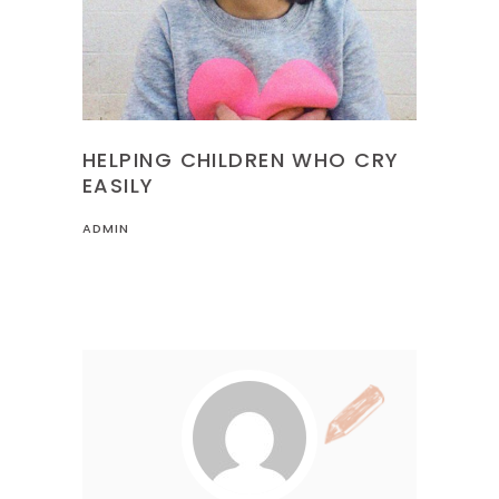
HELPING CHILDREN WHO CRY
EASILY
ADMIN