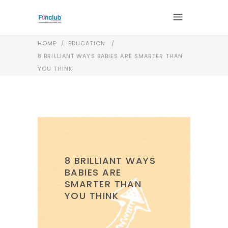
HOME
/
EDUCATION
/
8 BRILLIANT WAYS BABIES ARE SMARTER THAN
YOU THINK
8 BRILLIANT WAYS
BABIES ARE
SMARTER THAN
YOU THINK