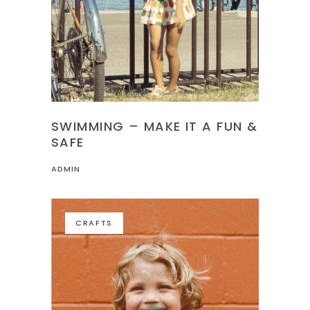
SWIMMING – MAKE IT A FUN &
SAFE
ADMIN
CRAFTS