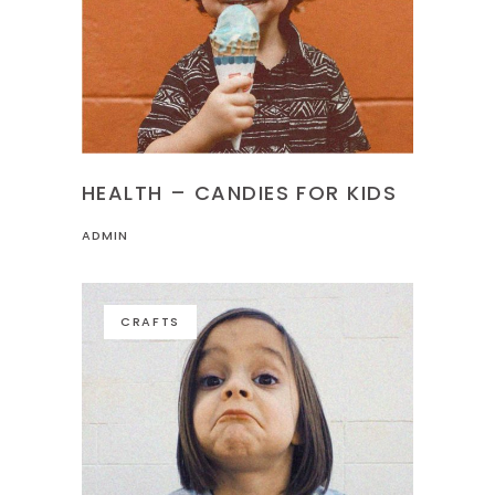
HEALTH – CANDIES FOR KIDS
ADMIN
CRAFTS