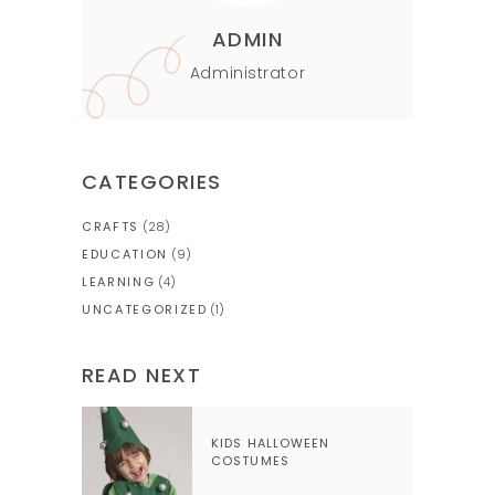
ADMIN
Administrator
CATEGORIES
CRAFTS
(28)
EDUCATION
(9)
LEARNING
(4)
UNCATEGORIZED
(1)
READ NEXT
KIDS HALLOWEEN
COSTUMES