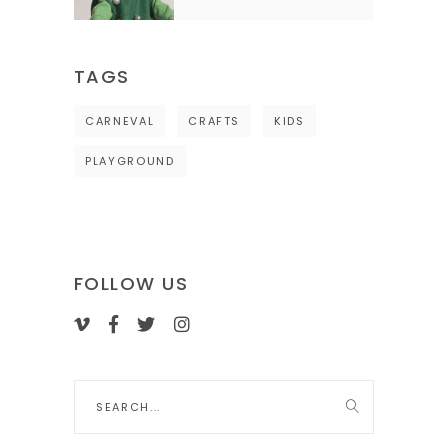
TAGS
CARNEVAL
CRAFTS
KIDS
PLAYGROUND
FOLLOW US
Search
for: