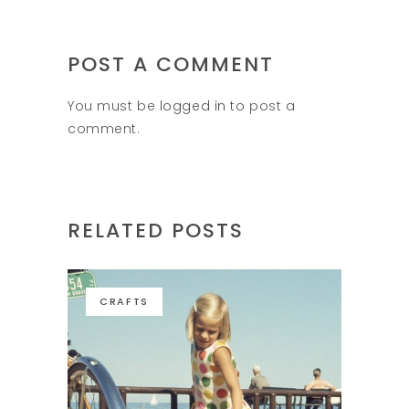
POST A COMMENT
You must be
logged in
to post a
comment.
RELATED POSTS
CRAFTS