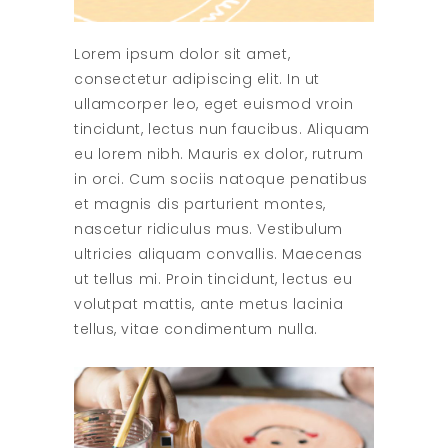
Lorem ipsum dolor sit amet,
consectetur adipiscing elit. In ut
ullamcorper leo, eget euismod vroin
tincidunt, lectus nun faucibus. Aliquam
eu lorem nibh. Mauris ex dolor, rutrum
in orci. Cum sociis natoque penatibus
et magnis dis parturient montes,
nascetur ridiculus mus. Vestibulum
ultricies aliquam convallis. Maecenas
ut tellus mi. Proin tincidunt, lectus eu
volutpat mattis, ante metus lacinia
tellus, vitae condimentum nulla.