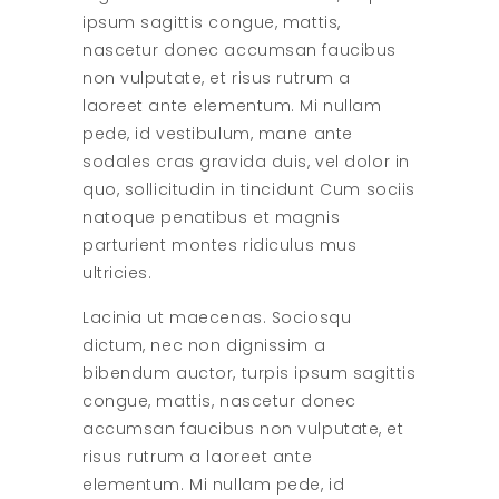
ipsum sagittis congue, mattis,
nascetur donec accumsan faucibus
non vulputate, et risus rutrum a
laoreet ante elementum. Mi nullam
pede, id vestibulum, mane ante
sodales cras gravida duis, vel dolor in
quo, sollicitudin in tincidunt Cum sociis
natoque penatibus et magnis
parturient montes ridiculus mus
ultricies.
Lacinia ut maecenas. Sociosqu
dictum, nec non dignissim a
bibendum auctor, turpis ipsum sagittis
congue, mattis, nascetur donec
accumsan faucibus non vulputate, et
risus rutrum a laoreet ante
elementum. Mi nullam pede, id