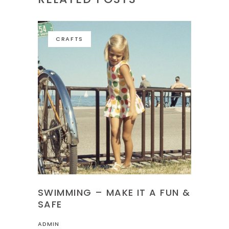
CRAFTS
SWIMMING – MAKE IT A FUN &
SAFE
ADMIN