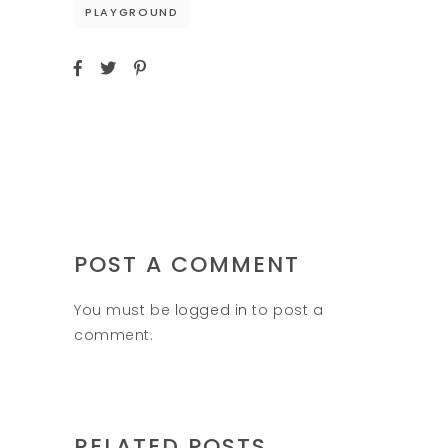
PLAYGROUND
POST A COMMENT
You must be
logged in
to post a
comment.
RELATED POSTS