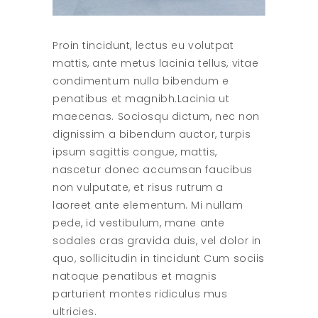
Proin tincidunt, lectus eu volutpat
mattis, ante metus lacinia tellus, vitae
condimentum nulla bibendum e
penatibus et magnibh.Lacinia ut
maecenas. Sociosqu dictum, nec non
dignissim a bibendum auctor, turpis
ipsum sagittis congue, mattis,
nascetur donec accumsan faucibus
non vulputate, et risus rutrum a
laoreet ante elementum. Mi nullam
pede, id vestibulum, mane ante
sodales cras gravida duis, vel dolor in
quo, sollicitudin in tincidunt Cum sociis
natoque penatibus et magnis
parturient montes ridiculus mus
ultricies.