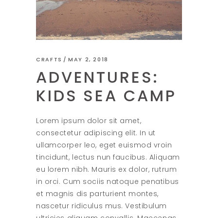
CRAFTS
MAY 2, 2018
ADVENTURES:
KIDS SEA CAMP
Lorem ipsum dolor sit amet,
consectetur adipiscing elit. In ut
ullamcorper leo, eget euismod vroin
tincidunt, lectus nun faucibus. Aliquam
eu lorem nibh. Mauris ex dolor, rutrum
in orci. Cum sociis natoque penatibus
et magnis dis parturient montes,
nascetur ridiculus mus. Vestibulum