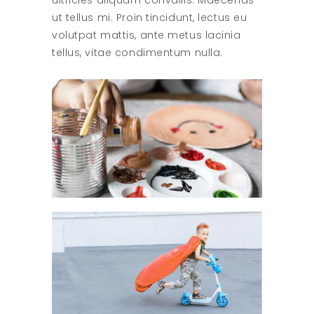
ultricies aliquam convallis. Maecenas
ut tellus mi. Proin tincidunt, lectus eu
volutpat mattis, ante metus lacinia
tellus, vitae condimentum nulla.