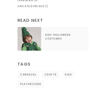
LEARNING
(4)
UNCATEGORIZED
(1)
READ NEXT
KIDS HALLOWEEN
COSTUMES
TAGS
CARNEVAL
CRAFTS
KIDS
PLAYGROUND