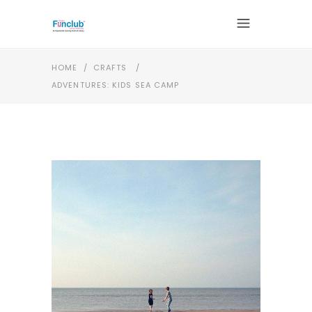
HOME
/
CRAFTS
/
ADVENTURES: KIDS SEA CAMP