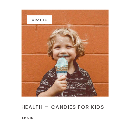
CRAFTS
HEALTH – CANDIES FOR KIDS
ADMIN