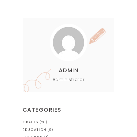
ADMIN
Administrator
CATEGORIES
CRAFTS
(28)
EDUCATION
(9)