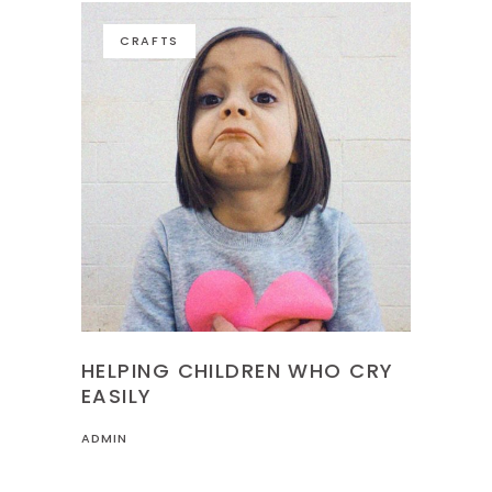
CRAFTS
HELPING CHILDREN WHO CRY
EASILY
ADMIN