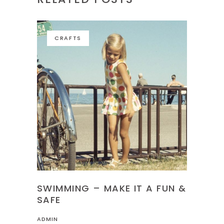
CRAFTS
SWIMMING – MAKE IT A FUN &
SAFE
ADMIN