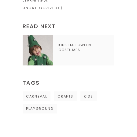
LEARNING
(4)
UNCATEGORIZED
(1)
READ NEXT
KIDS HALLOWEEN
COSTUMES
TAGS
CARNEVAL
CRAFTS
KIDS
PLAYGROUND