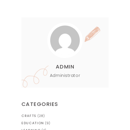
ADMIN
Administrator
CATEGORIES
CRAFTS
(28)
EDUCATION
(9)