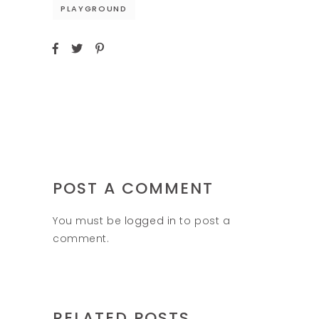
PLAYGROUND
POST A COMMENT
You must be
logged in
to post a
comment.
RELATED POSTS