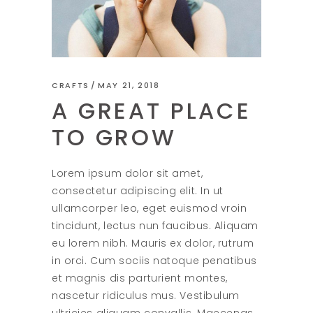
CRAFTS
MAY 21, 2018
A GREAT PLACE
TO GROW
Lorem ipsum dolor sit amet,
consectetur adipiscing elit. In ut
ullamcorper leo, eget euismod vroin
tincidunt, lectus nun faucibus. Aliquam
eu lorem nibh. Mauris ex dolor, rutrum
in orci. Cum sociis natoque penatibus
et magnis dis parturient montes,
nascetur ridiculus mus. Vestibulum