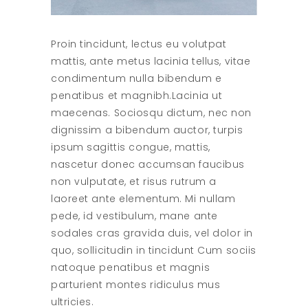
Proin tincidunt, lectus eu volutpat
mattis, ante metus lacinia tellus, vitae
condimentum nulla bibendum e
penatibus et magnibh.Lacinia ut
maecenas. Sociosqu dictum, nec non
dignissim a bibendum auctor, turpis
ipsum sagittis congue, mattis,
nascetur donec accumsan faucibus
non vulputate, et risus rutrum a
laoreet ante elementum. Mi nullam
pede, id vestibulum, mane ante
sodales cras gravida duis, vel dolor in
quo, sollicitudin in tincidunt Cum sociis
natoque penatibus et magnis
parturient montes ridiculus mus
ultricies.