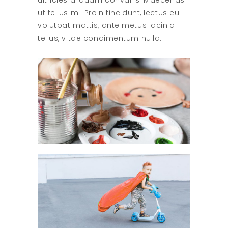
ultricies aliquam convallis. Maecenas
ut tellus mi. Proin tincidunt, lectus eu
volutpat mattis, ante metus lacinia
tellus, vitae condimentum nulla.