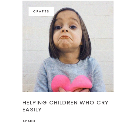
CRAFTS
HELPING CHILDREN WHO CRY
EASILY
ADMIN