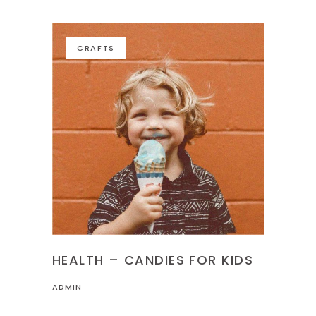
CRAFTS
HEALTH – CANDIES FOR KIDS
ADMIN