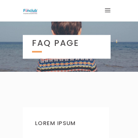
FAQ PAGE
LOREM IPSUM