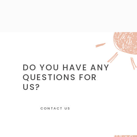
DO YOU HAVE ANY
QUESTIONS FOR
US?
CONTACT US