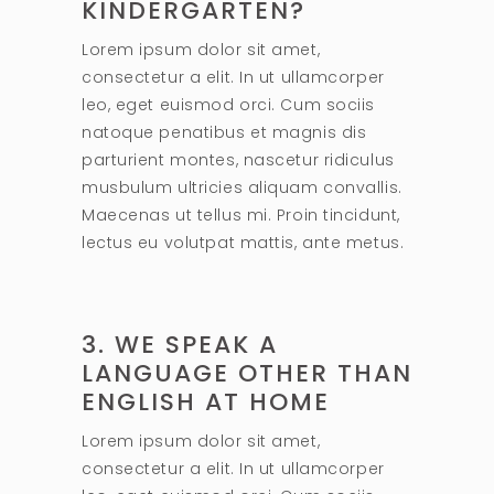
KINDERGARTEN?
Lorem ipsum dolor sit amet,
consectetur a elit. In ut ullamcorper
leo, eget euismod orci. Cum sociis
natoque penatibus et magnis dis
parturient montes, nascetur ridiculus
musbulum ultricies aliquam convallis.
Maecenas ut tellus mi. Proin tincidunt,
lectus eu volutpat mattis, ante metus.
3. WE SPEAK A
LANGUAGE OTHER THAN
ENGLISH AT HOME
Lorem ipsum dolor sit amet,
consectetur a elit. In ut ullamcorper