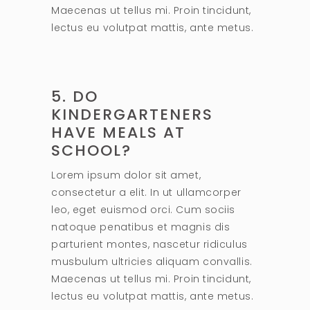
Maecenas ut tellus mi. Proin tincidunt,
lectus eu volutpat mattis, ante metus.
5. DO
KINDERGARTENERS
HAVE MEALS AT
SCHOOL?
Lorem ipsum dolor sit amet,
consectetur a elit. In ut ullamcorper
leo, eget euismod orci. Cum sociis
natoque penatibus et magnis dis
parturient montes, nascetur ridiculus
musbulum ultricies aliquam convallis.
Maecenas ut tellus mi. Proin tincidunt,
lectus eu volutpat mattis, ante metus.