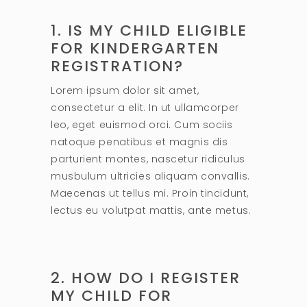
1. IS MY CHILD ELIGIBLE
FOR KINDERGARTEN
REGISTRATION?
Lorem ipsum dolor sit amet,
consectetur a elit. In ut ullamcorper
leo, eget euismod orci. Cum sociis
natoque penatibus et magnis dis
parturient montes, nascetur ridiculus
musbulum ultricies aliquam convallis.
Maecenas ut tellus mi. Proin tincidunt,
lectus eu volutpat mattis, ante metus.
2. HOW DO I REGISTER
MY CHILD FOR