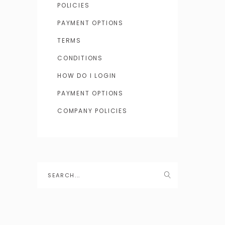
POLICIES
PAYMENT OPTIONS
TERMS
CONDITIONS
HOW DO I LOGIN
PAYMENT OPTIONS
COMPANY POLICIES
Search
for: